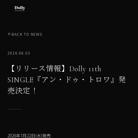
BACK TO NEWS
2026.06.03
【リリース情報】Dolly 11th
SINGLE『アン・ドゥ・トロワ』発
売決定！
2026年7月22日(水)発売